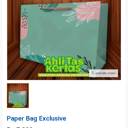
activate zoom
Paper Bag Exclusive