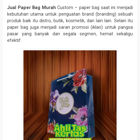
Jual Paper Bag Murah
Custom – paper bag saat ini menjadi
kebutuhan utama untuk penguatan brand (branding) sebuah
produk baik itu distro, butik, kosmetik, dan lain lain. Selain itu
paper bag juga menjadi saran promosi (iklan) untuk pangsa
pasar yang banyak dan segala segmen, hemat sekaligu
efektif.