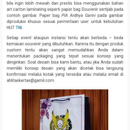
bila ingin lebih mewah dan prestis bisa menggunakan bahan
art carton laminating seperti paper bag Souvenir sertijab pada
contoh gambar. Paper bag
PIA Ardhya Garini
pada gambar
diproduksi khusus sesuai permintaan user untuk kebutuhan
HUT
TNI
.
Setiap event ataupun instansi tentu akan berbeda – beda
kemasan souvenir yang dibutuhkan. Karena itu dengan produk
custom tentu akan sangat memudahkan Anda dalam
menentukan packaging yang tepat sesuai konsep yang
diinginkan. Soal desain bisa kami bantu, atau jika Anda sudah
memiliki konsep desain yang akan dicetak bisa langsung
konfirmasi melalui kotak yang tersedia atau melalui email di
ahlitaskertas@gamil.com.