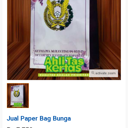
activate zoom
Jual Paper Bag Bunga