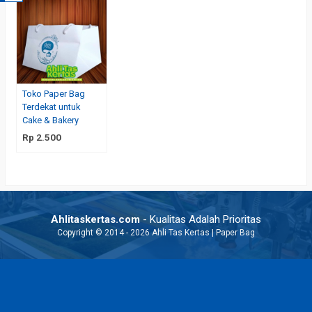
Toko Paper Bag
Terdekat untuk
Cake & Bakery
Rp 2.500
Ahlitaskertas.com
- Kualitas Adalah Prioritas
Copyright © 2014 - 2026 Ahli Tas Kertas | Paper Bag