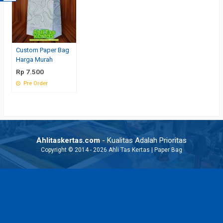
Custom Paper Bag
Harga Murah
Rp 7.500
Pre Order
Ahlitaskertas.com
- Kualitas Adalah Prioritas
Copyright © 2014 - 2026 Ahli Tas Kertas | Paper Bag