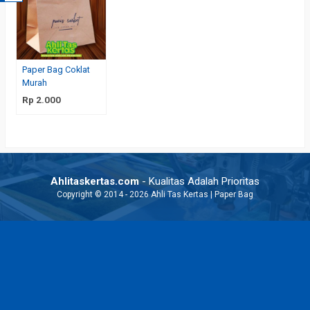
Paper Bag Coklat
Murah
Rp 2.000
Ahlitaskertas.com
- Kualitas Adalah Prioritas
Copyright © 2014 - 2026 Ahli Tas Kertas | Paper Bag