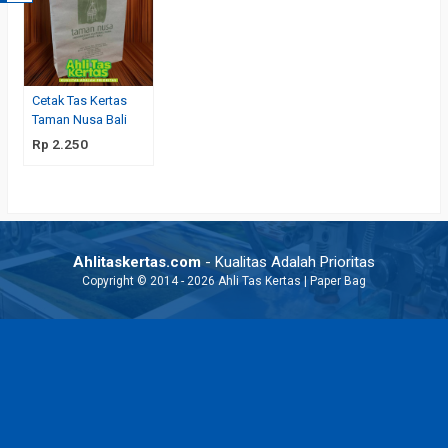
Cetak Tas Kertas
Taman Nusa Bali
Rp 2.250
Ahlitaskertas.com
- Kualitas Adalah Prioritas
Copyright © 2014 - 2026 Ahli Tas Kertas | Paper Bag