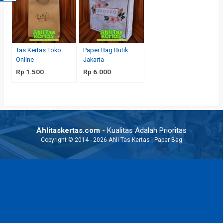
Tas Kertas Toko
Paper Bag Butik
Online
Jakarta
Rp 1.500
Rp 6.000
Ahlitaskertas.com
- Kualitas Adalah Prioritas
Copyright © 2014 - 2026 Ahli Tas Kertas | Paper Bag