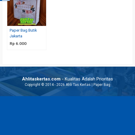
Paper Bag Butik
Jakarta
Rp 6.000
Ahlitaskertas.com
- Kualitas Adalah Prioritas
Copyright © 2014 - 2026 Ahli Tas Kertas | Paper Bag