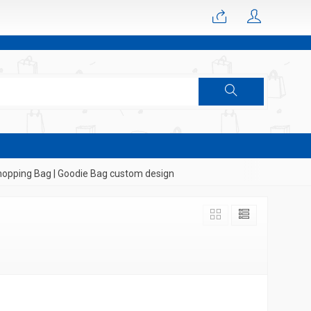
opping Bag | Goodie Bag custom design