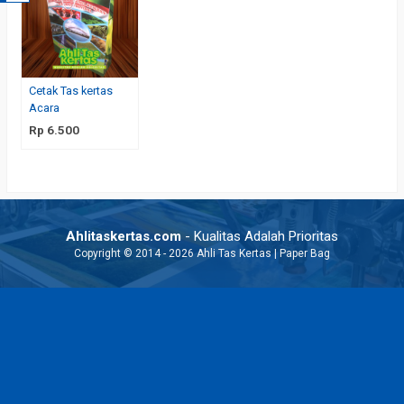
Cetak Tas kertas
Acara
Rp 6.500
Ahlitaskertas.com
- Kualitas Adalah Prioritas
Copyright © 2014 - 2026 Ahli Tas Kertas | Paper Bag