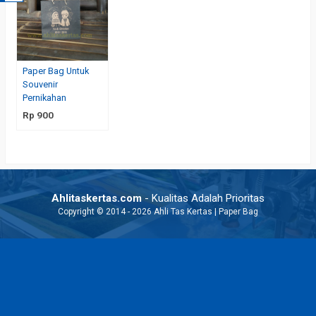
Paper Bag Untuk
Souvenir
Pernikahan
Rp 900
Ahlitaskertas.com
- Kualitas Adalah Prioritas
Copyright © 2014 - 2026 Ahli Tas Kertas | Paper Bag