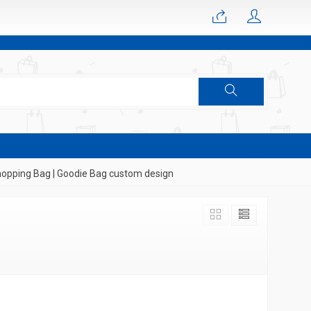
pping Bag | Goodie Bag custom design