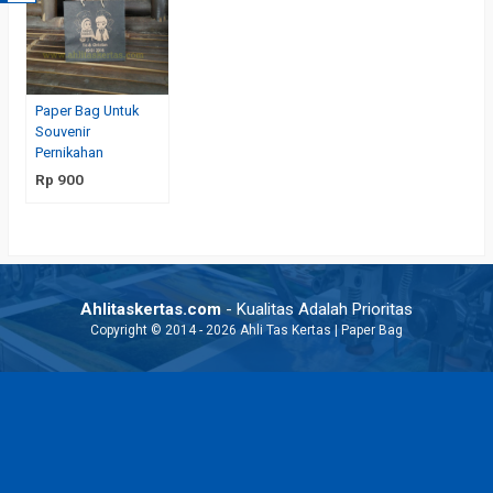
Paper Bag Untuk
Souvenir
Pernikahan
Rp 900
Ahlitaskertas.com
- Kualitas Adalah Prioritas
Copyright © 2014 - 2026 Ahli Tas Kertas | Paper Bag