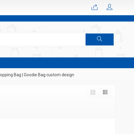
pping Bag | Goodie Bag custom design