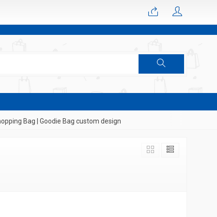
pping Bag | Goodie Bag custom design