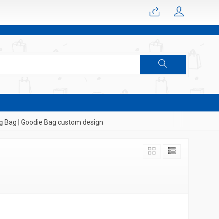
Bag | Goodie Bag custom design