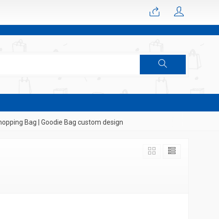
opping Bag | Goodie Bag custom design