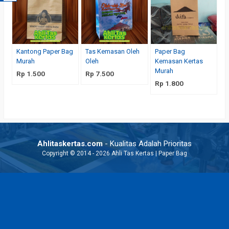
Kantong Paper Bag
Tas Kemasan Oleh
Paper Bag
Murah
Oleh
Kemasan Kertas
Murah
Rp 1.500
Rp 7.500
Rp 1.800
Ahlitaskertas.com
- Kualitas Adalah Prioritas
Copyright © 2014 - 2026 Ahli Tas Kertas | Paper Bag