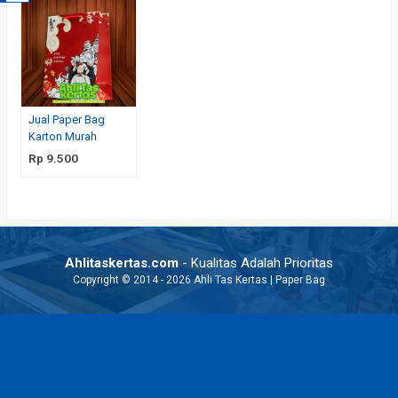
Jual Paper Bag
Karton Murah
Rp 9.500
Ahlitaskertas.com
- Kualitas Adalah Prioritas
Copyright © 2014 - 2026 Ahli Tas Kertas | Paper Bag