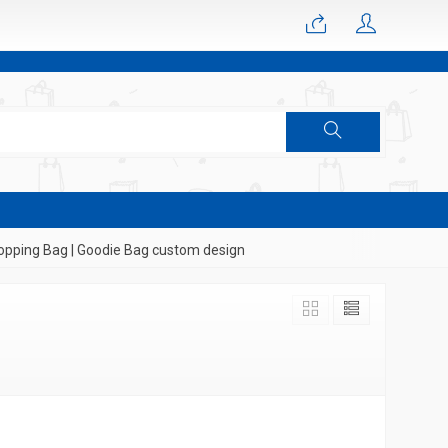
pping Bag | Goodie Bag custom design