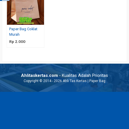
Paper Bag Coklat
Murah
Rp 2.000
Ahlitaskertas.com
- Kualitas Adalah Prioritas
Copyright © 2014 - 2026 Ahli Tas Kertas | Paper Bag