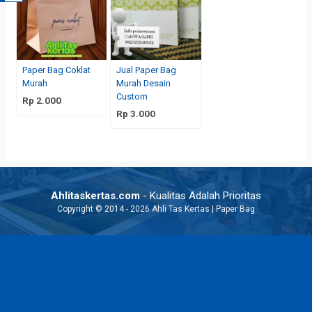
Paper Bag Coklat
Jual Paper Bag
Murah
Murah Desain
Custom
Rp 2.000
Rp 3.000
Ahlitaskertas.com
- Kualitas Adalah Prioritas
Copyright © 2014 - 2026 Ahli Tas Kertas | Paper Bag