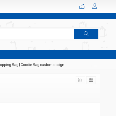
pping Bag | Goodie Bag custom design