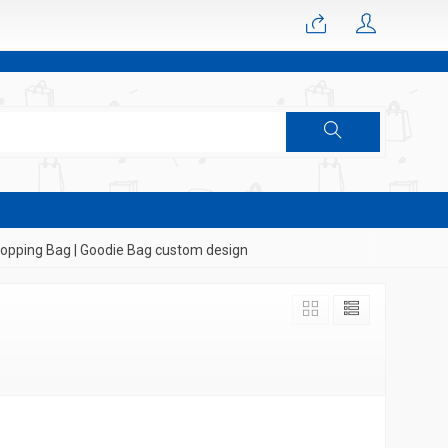
pping Bag | Goodie Bag custom design