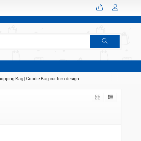
opping Bag | Goodie Bag custom design