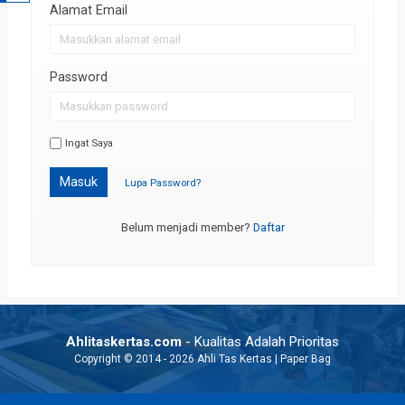
Alamat Email
Password
Ingat Saya
Masuk
Lupa Password?
Belum menjadi member?
Daftar
Ahlitaskertas.com
- Kualitas Adalah Prioritas
Copyright © 2014 - 2026 Ahli Tas Kertas | Paper Bag