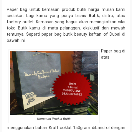
Paper bag untuk kemasan produk butik harga murah kami
sediakan bagi kamu yang punya bisnis
Butik
, distro, atau
factory outlet. Kemasan yang bagus akan meningkatkan nilai
toko Butik kamu di mata pelanggan, eksklusif dan mewah
tentunya. Seperti paper bag butik beauty kaftan of Dubai di
bawah ini
Paper bag di
atas
Kemasan Produk Butik
menggunakan bahan Kraft coklat 150gram dibandrol dengan