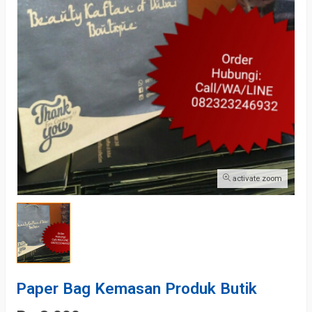
activate zoom
Paper Bag Kemasan Produk Butik