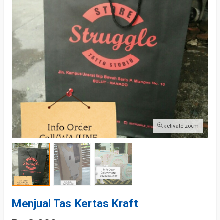
activate zoom
Menjual Tas Kertas Kraft