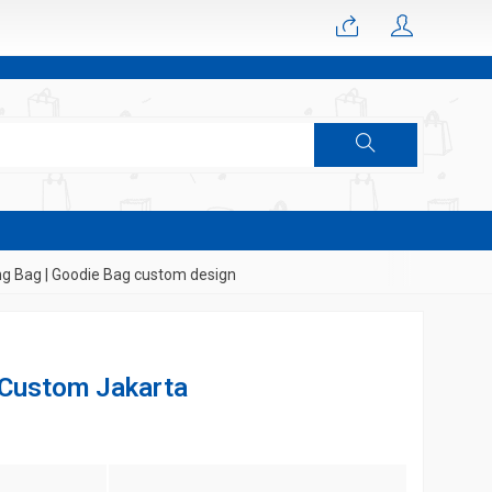
g | Goodie Bag custom design
 Custom Jakarta