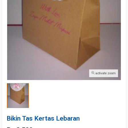
activate zoom
Bikin Tas Kertas Lebaran