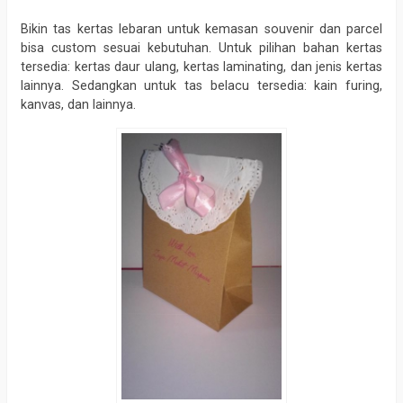
Bikin tas kertas lebaran untuk kemasan souvenir dan parcel
bisa custom sesuai kebutuhan. Untuk pilihan bahan kertas
tersedia: kertas daur ulang, kertas laminating, dan jenis kertas
lainnya. Sedangkan untuk tas belacu tersedia: kain furing,
kanvas, dan lainnya.