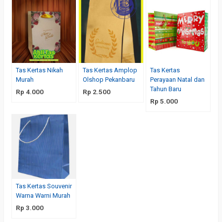
Tas Kertas Nikah
Tas Kertas Amplop
Tas Kertas
Murah
Olshop Pekanbaru
Perayaan Natal dan
Tahun Baru
Rp 4.000
Rp 2.500
Rp 5.000
Tas Kertas Souvenir
Warna Warni Murah
Rp 3.000