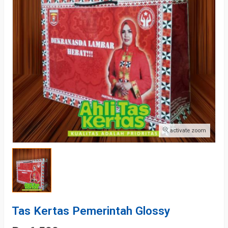
activate zoom
Tas Kertas Pemerintah Glossy