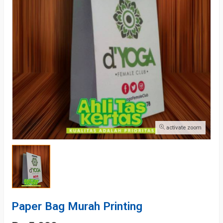
activate zoom
Paper Bag Murah Printing